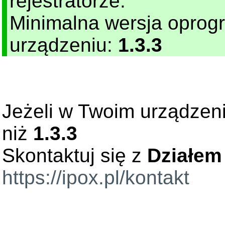
rejestratorze.
Minimalna wersja oprog
urządzeniu:
1.3.3
Jeżeli w Twoim urządzen
niż
1.3.3
Skontaktuj się z
Działem
https://ipox.pl/kontakt