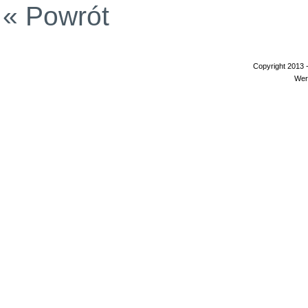
« Powrót
Copyright 2013 
Wer