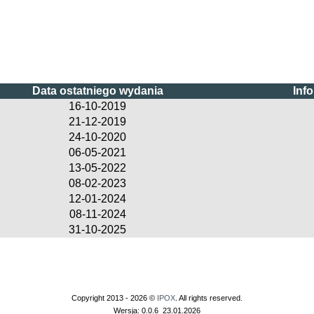
Data ostatniego wydania
Inf
16-10-2019
21-12-2019
24-10-2020
06-05-2021
13-05-2022
08-02-2023
12-01-2024
08-11-2024
31-10-2025
Copyright 2013 - 2026 ©
IPOX
. All rights reserved.
Wersja: 0.0.6_23.01.2026